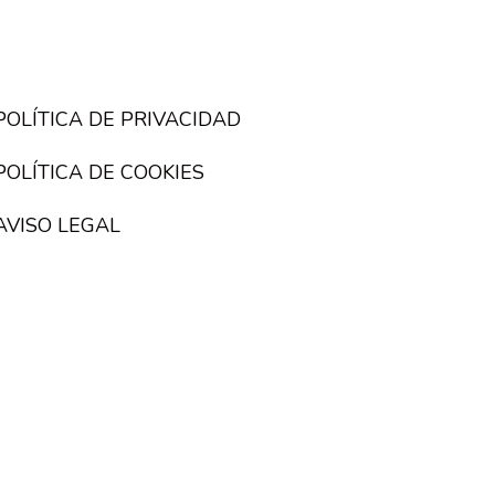
POLÍTICA DE PRIVACIDAD
POLÍTICA DE COOKIES
AVISO LEGAL