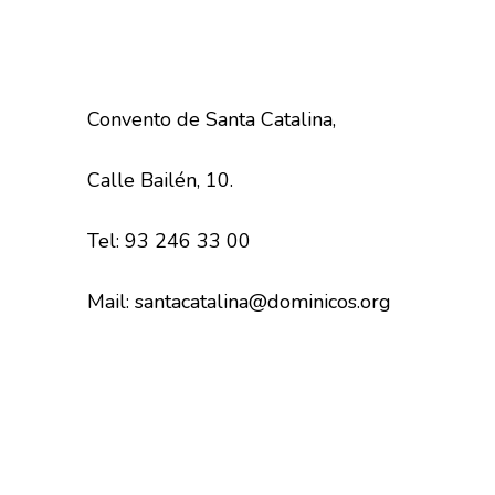
Convento de Santa Catalina,
Calle Bailén, 10.
Tel: 93 246 33 00
Mail: santacatalina@dominicos.org