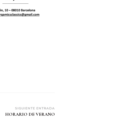
SIGUIENTE ENTRADA
HORARIO DE VERANO