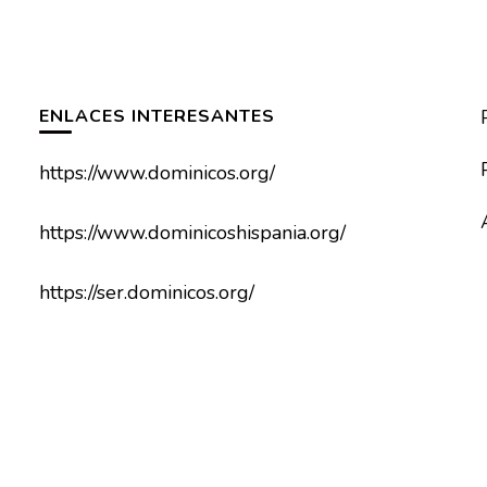
ENLACES INTERESANTES
https://www.dominicos.org/
https://www.dominicoshispania.org/
https://ser.dominicos.org/