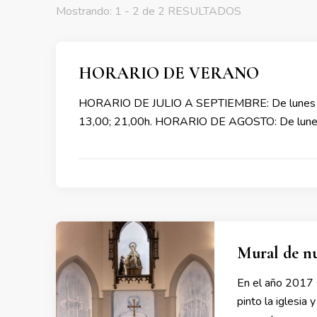
Mostrando: 1 - 2 de 2 RESULTADOS
HORARIO DE VERANO
HORARIO DE JULIO A SEPTIEMBRE: De lunes a vie
13,00; 21,00h. HORARIO DE AGOSTO: De lunes a 
Mural de nu
En el año 2017 s
pinto la iglesia