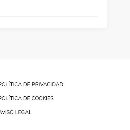
POLÍTICA DE PRIVACIDAD
POLÍTICA DE COOKIES
AVISO LEGAL