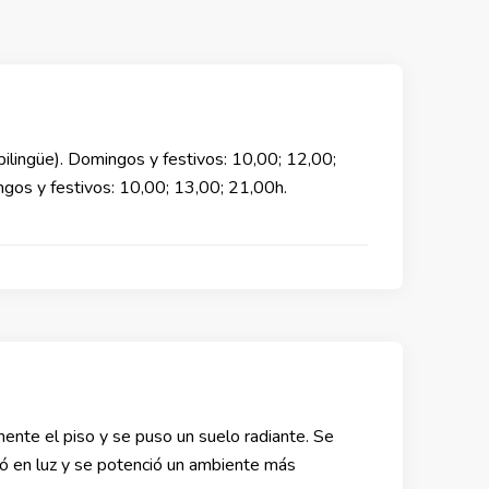
ingüe). Domingos y festivos: 10,00; 12,00;
os y festivos: 10,00; 13,00; 21,00h.
mente el piso y se puso un suelo radiante. Se
nó en luz y se potenció un ambiente más