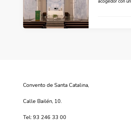
acogedor con un
Convento de Santa Catalina,
Calle Bailén, 10.
Tel: 93 246 33 00