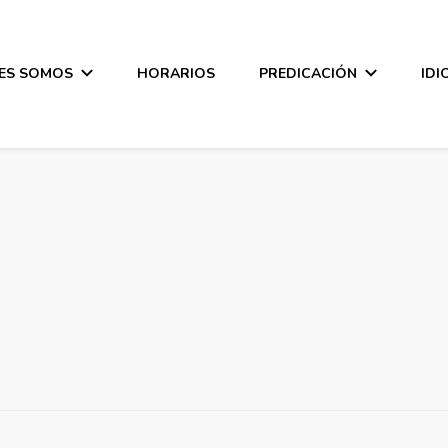
ES SOMOS
HORARIOS
PREDICACIÓN
IDI
a